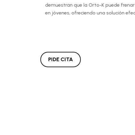
demuestran que la Orto-K puede frenar 
en jóvenes, ofreciendo una solución efec
PIDE CITA