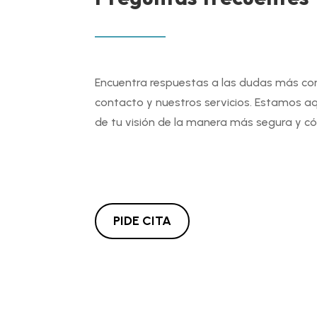
Encuentra respuestas a las dudas más co
contacto y nuestros servicios. Estamos a
de tu visión de la manera más segura y 
PIDE CITA