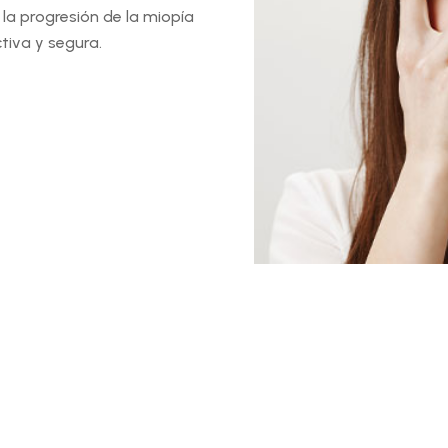
la progresión de la miopía
tiva y segura.